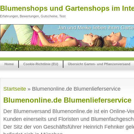
Blumenshops und Gartenshops im Inte
Erfahrungen, Bewertungen, Gutscheine, Test
Home
Cookie-Richtlinie (EU)
Übersicht Garten- und Pflanzenversand
Startseite
»
Blumenonline.de Blumenlieferservice
Blumenonline.de Blumenlieferservice
Der Blumenversand Blumenonline.de ist ein Online-Ver
Kunden einerseits und Floristen und Blumenfachgeschä
Der Sitz der von Geschäftsführer Heinrich Fehnker ge