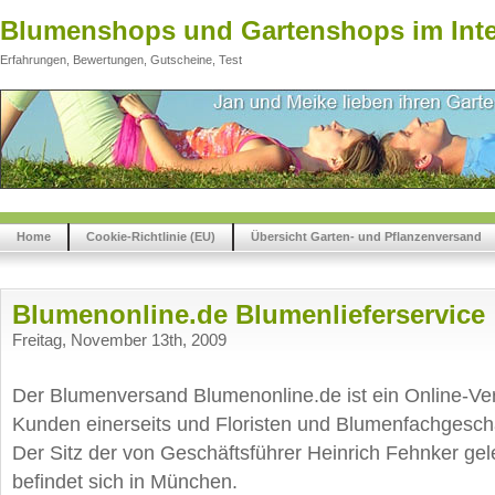
Blumenshops und Gartenshops im Inte
Erfahrungen, Bewertungen, Gutscheine, Test
Home
Cookie-Richtlinie (EU)
Übersicht Garten- und Pflanzenversand
Blumenonline.de Blumenlieferservice
Freitag, November 13th, 2009
Der Blumenversand Blumenonline.de ist ein Online-Ver
Kunden einerseits und Floristen und Blumenfachgeschä
Der Sitz der von Geschäftsführer Heinrich Fehnker ge
befindet sich in München.