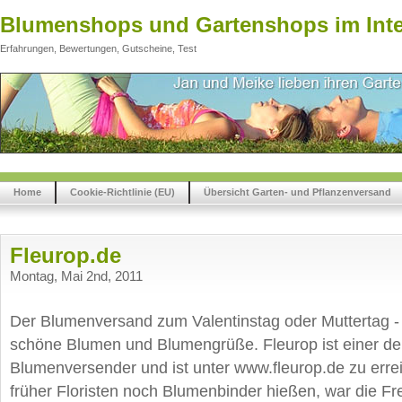
Blumenshops und Gartenshops im Inte
Erfahrungen, Bewertungen, Gutscheine, Test
Home
Cookie-Richtlinie (EU)
Übersicht Garten- und Pflanzenversand
Fleurop.de
Montag, Mai 2nd, 2011
Der Blumenversand zum Valentinstag oder Muttertag -
schöne Blumen und Blumengrüße. Fleurop ist einer der
Blumenversender und ist unter www.fleurop.de zu err
früher Floristen noch Blumenbinder hießen, war die F